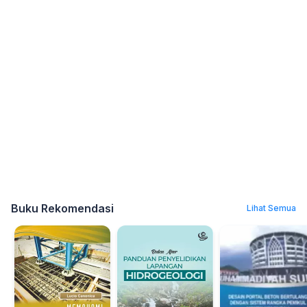
Buku Rekomendasi
Lihat Semua