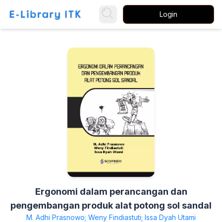
Login
Ergonomi dalam perancangan dan
pengembangan produk alat potong sol sandal
M. Adhi Prasnowo; Weny Findiastuti; Issa Dyah Utami