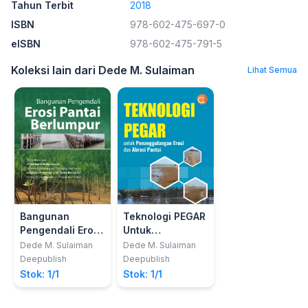
Tahun Terbit
2018
ISBN
978-602-475-697-0
eISBN
978-602-475-791-5
Koleksi lain dari Dede M. Sulaiman
Lihat Semua
Bangunan
Teknologi PEGAR
Pengendali Erosi
Untuk
Pantai Berlumpur
Penanggulangan
Dede M. Sulaiman
Dede M. Sulaiman
Erosi Dan Abrasi
Deepublish
Deepublish
Pantai
Stok: 1/1
Stok: 1/1