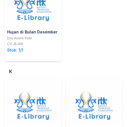
Hujan di Bulan Desember
Dini Arrum Putri
CV JEJAK
Stok: 1/1
K