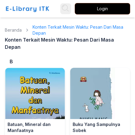
Login
Konten Terkait Mesin Waktu: Pesan Dari Masa
Beranda
Depan
Konten Terkait Mesin Waktu: Pesan Dari Masa
Depan
B
Batuan, Mineral dan
Buku Yang Sampulnya
Manfaatnya
Sobek