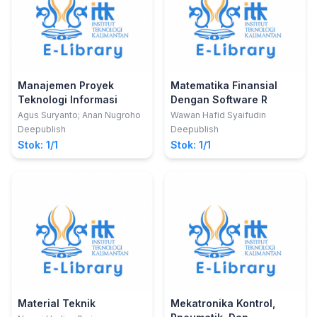
Manajemen Proyek
Matematika Finansial
Teknologi Informasi
Dengan Software R
Agus Suryanto; Anan Nugroho
Wawan Hafid Syaifudin
Deepublish
Deepublish
Stok: 1/1
Stok: 1/1
Material Teknik
Mekatronika Kontrol,