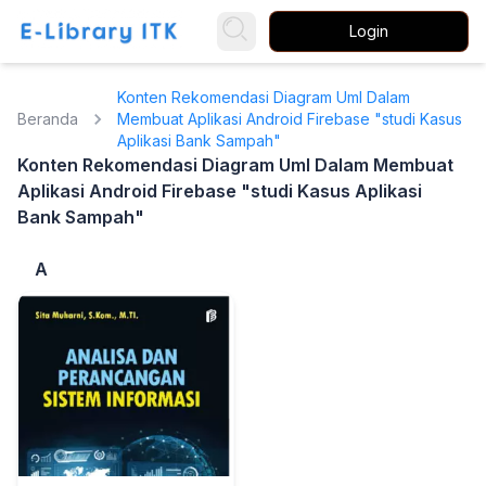
Login
Konten Rekomendasi Diagram Uml Dalam
Beranda
Membuat Aplikasi Android Firebase "studi Kasus
Aplikasi Bank Sampah"
Konten Rekomendasi Diagram Uml Dalam Membuat
Aplikasi Android Firebase "studi Kasus Aplikasi
Bank Sampah"
A