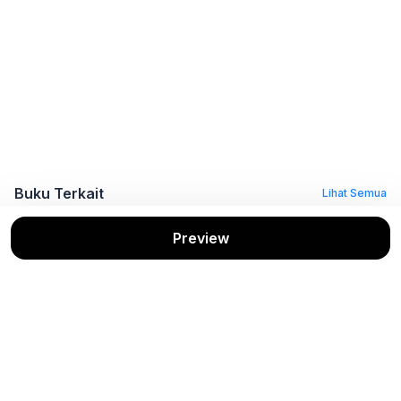
Buku Terkait
Lihat Semua
Preview
Nikmatnya