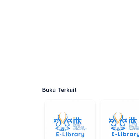
Buku Terkait