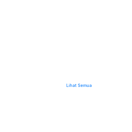
Lihat Semua