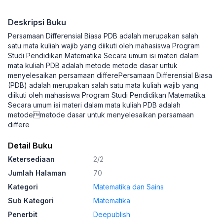
Deskripsi Buku
Persamaan Differensial Biasa PDB adalah merupakan salah
satu mata kuliah wajib yang diikuti oleh mahasiswa Program
Studi Pendidikan Matematika Secara umum isi materi dalam
mata kuliah PDB adalah metode metode dasar untuk
menyelesaikan persamaan differePersamaan Differensial Biasa
(PDB) adalah merupakan salah satu mata kuliah wajib yang
diikuti oleh mahasiswa Program Studi Pendidikan Matematika.
Secara umum isi materi dalam mata kuliah PDB adalah
metodemetode dasar untuk menyelesaikan persamaan
differe
Detail Buku
Ketersediaan
2/2
Jumlah Halaman
70
Kategori
Matematika dan Sains
Sub Kategori
Matematika
Penerbit
Deepublish