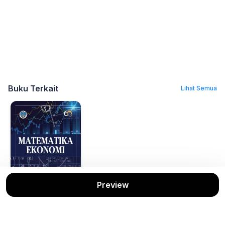
Buku Terkait
Lihat Semua
Preview
Matematika
Ekonomi
Hatane Samuel