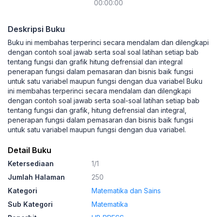
00:00:00
Deskripsi Buku
Buku ini membahas terperinci secara mendalam dan dilengkapi
dengan contoh soal jawab serta soal soal latihan setiap bab
tentang fungsi dan grafik hitung defrensial dan integral
penerapan fungsi dalam pemasaran dan bisnis baik fungsi
untuk satu variabel maupun fungsi dengan dua variabel Buku
ini membahas terperinci secara mendalam dan dilengkapi
dengan contoh soal jawab serta soal-soal latihan setiap bab
tentang fungsi dan grafik, hitung defrensial dan integral,
penerapan fungsi dalam pemasaran dan bisnis baik fungsi
untuk satu variabel maupun fungsi dengan dua variabel.
Detail Buku
Ketersediaan
1/1
Jumlah Halaman
250
Kategori
Matematika dan Sains
Sub Kategori
Matematika