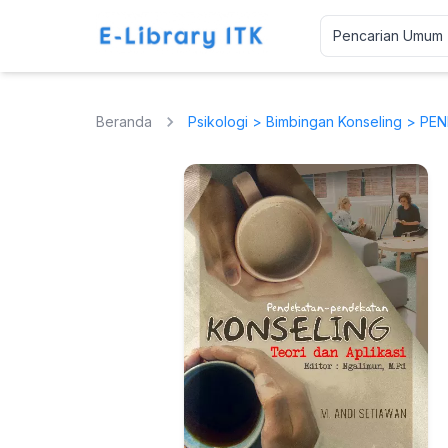
Beranda
Psikologi
>
Bimbingan Konseling
> PEN