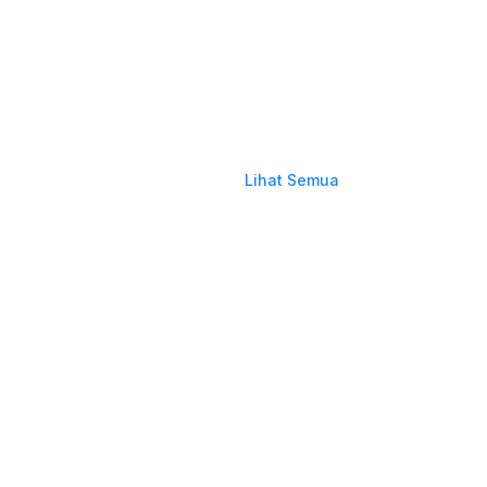
Lihat Semua