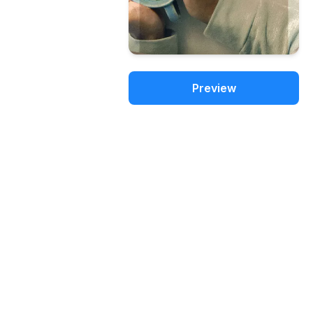
Preview