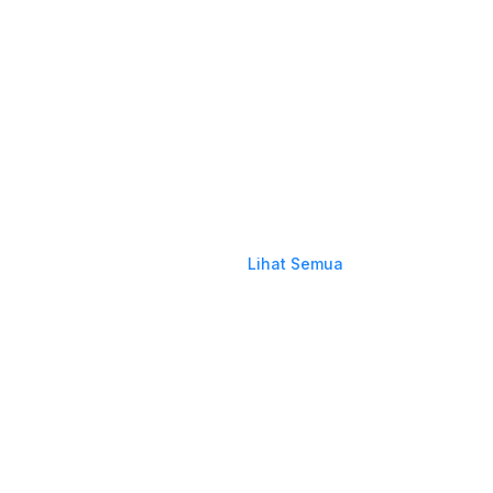
Lihat Semua