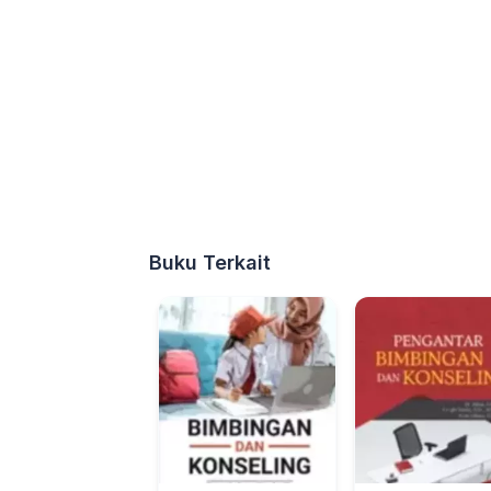
Buku Terkait