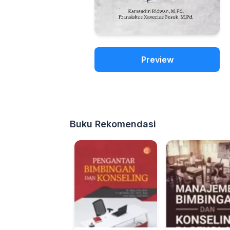
Preview
Buku Rekomendasi