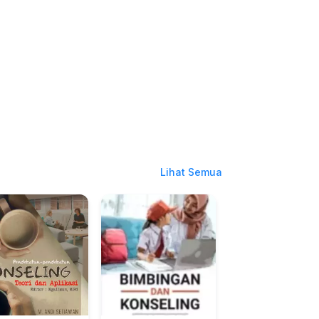
Lihat Semua