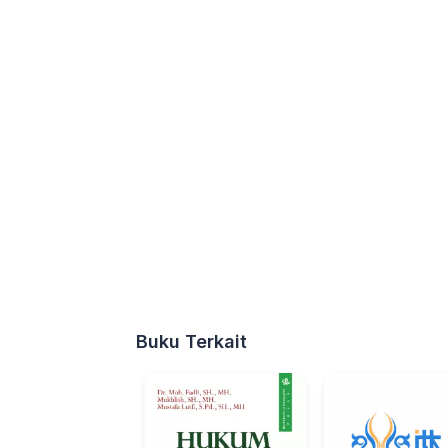
Buku Terkait