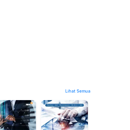
Lihat Semua