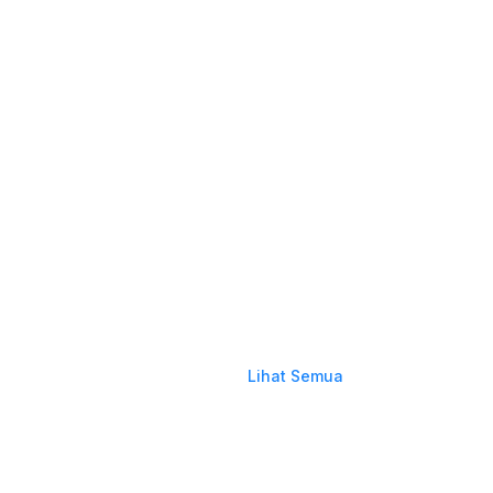
Lihat Semua