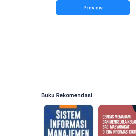
Preview
Buku Rekomendasi