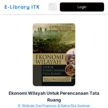
Login
Ekonomi Wilayah Untuk Perencanaan Tata
Ruang
R. Widodo Dwi Pramono & Ratna Eka Suminar