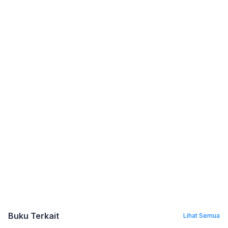
Buku Terkait
Lihat Semua