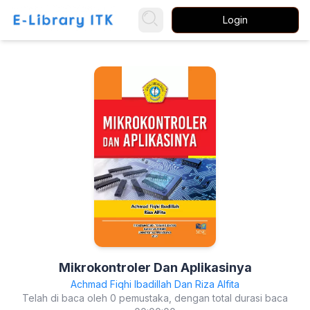
Login
Mikrokontroler Dan Aplikasinya
Achmad Fiqhi Ibadillah Dan Riza Alfita
Telah di baca oleh 0 pemustaka, dengan total durasi baca