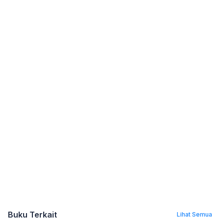
Buku Terkait
Lihat Semua