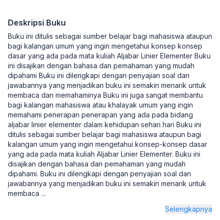
Deskripsi Buku
Buku ini ditulis sebagai sumber belajar bagi mahasiswa ataupun
bagi kalangan umum yang ingin mengetahui konsep konsep
dasar yang ada pada mata kuliah Aljabar Linier Elementer Buku
ini disajikan dengan bahasa dan pemahaman yang mudah
dipahami Buku ini dilengkapi dengan penyajian soal dan
jawabannya yang menjadikan buku ini semakin menarik untuk
membaca dan memahaminya Buku ini juga sangat membantu
bagi kalangan mahasiswa atau khalayak umum yang ingin
memahami penerapan penerapan yang ada pada bidang
aljabar linier elementer dalam kehidupan sehari hari Buku ini
ditulis sebagai sumber belajar bagi mahasiswa ataupun bagi
kalangan umum yang ingin mengetahui konsep-konsep dasar
yang ada pada mata kuliah Aljabar Linier Elementer. Buku ini
disajikan dengan bahasa dan pemahaman yang mudah
dipahami. Buku ini dilengkapi dengan penyajian soal dan
jawabannya yang menjadikan buku ini semakin menarik untuk
membaca
...
Selengkapnya