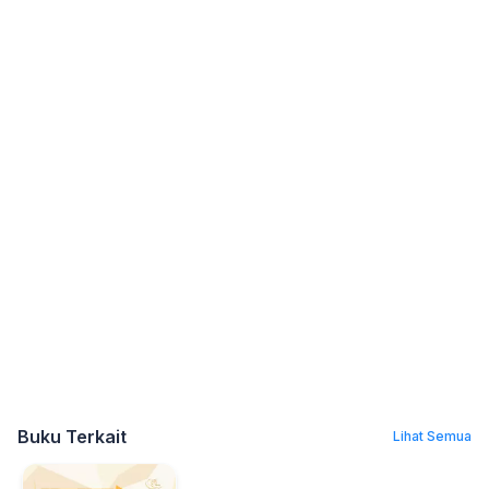
Buku Terkait
Lihat Semua