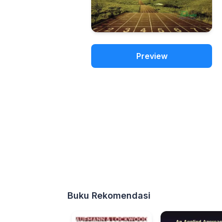
Preview
Buku Rekomendasi