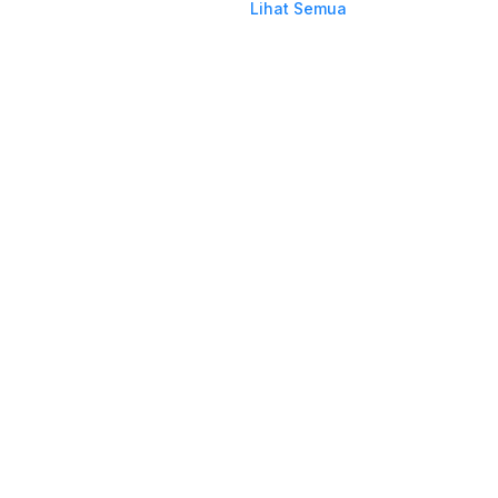
Lihat Semua