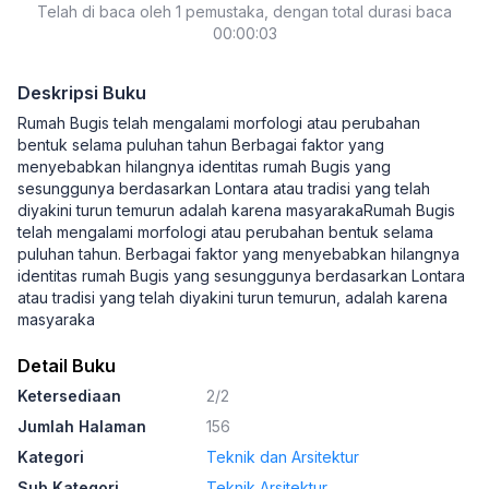
Telah di baca oleh 1 pemustaka, dengan total durasi baca
00:00:03
Deskripsi Buku
Rumah Bugis telah mengalami morfologi atau perubahan
bentuk selama puluhan tahun Berbagai faktor yang
menyebabkan hilangnya identitas rumah Bugis yang
sesunggunya berdasarkan Lontara atau tradisi yang telah
diyakini turun temurun adalah karena masyarakaRumah Bugis
telah mengalami morfologi atau perubahan bentuk selama
puluhan tahun. Berbagai faktor yang menyebabkan hilangnya
identitas rumah Bugis yang sesunggunya berdasarkan Lontara
atau tradisi yang telah diyakini turun temurun, adalah karena
masyaraka
Detail Buku
Ketersediaan
2/2
Jumlah Halaman
156
Kategori
Teknik dan Arsitektur
Sub Kategori
Teknik Arsitektur