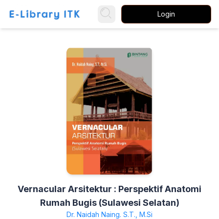
Login
Vernacular Arsitektur : Perspektif Anatomi
Rumah Bugis (Sulawesi Selatan)
Dr. Naidah Naing. S.T., M.Si