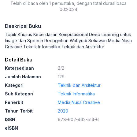
Telah di baca oleh 1 pemustaka, dengan total durasi baca
00:20:24
Deskripsi Buku
Topik Khusus Kecerdasan Komputasional Deep Learning untuk
Image dan Speech Recognition Wahyudi Setiawan Media Nusa
Creative Teknik Informatika Teknik dan Arsitektur
Detail Buku
Ketersediaan
2/2
Jumlah Halaman
129
Kategori
Teknik dan Arsitektur
Sub Kategori
Teknik Informatika
Penerbit
Media Nusa Creative
Tahun Terbit
2020
ISBN
978-602-462-514-6
eISBN