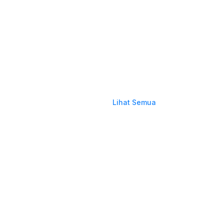
Lihat Semua