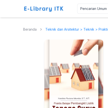
Beranda
Teknik dan Arsitektur
>
Teknik
> Prakti