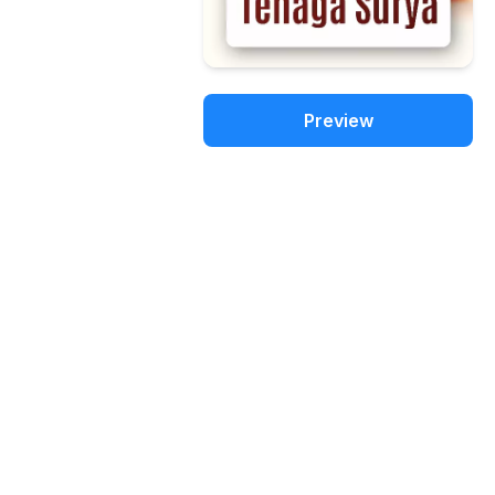
Preview