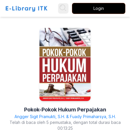
Login
Pokok-Pokok Hukum Perpajakan
Angger Sigit Pramukti, S.H. & Fuady Primaharsya, S.H.
Telah di baca oleh 5 pemustaka, dengan total durasi baca
00:13:25