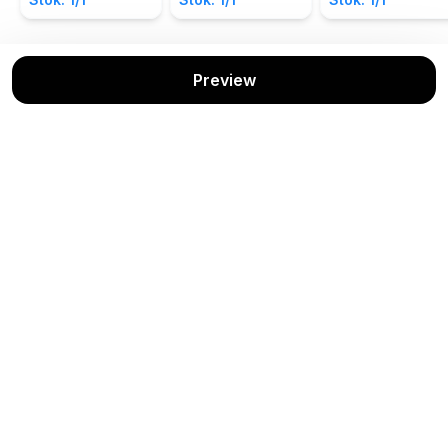
Preview