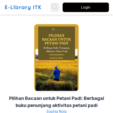
Login
Pilihan Bacaan untuk Petani Padi: Berbagai
buku penunjang aktivitas petani padi
Sophia Nola