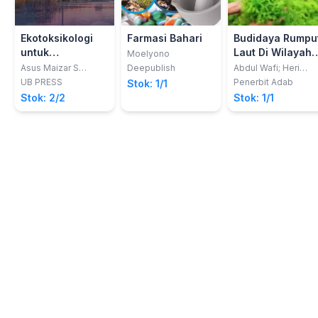
Ekotoksikologi
Farmasi Bahari
Budidaya Rumpu
untuk
Laut Di Wilayah
Moelyono
Lingkungan
Pesisir
Asus Maizar S
Deepublish
Abdul Wafi; Heri
Hertika dan Renanda
Ariadi
Perairan
UB PRESS
Penerbit Adab
Stok: 1/1
Baghaz
Stok: 2/2
Stok: 1/1