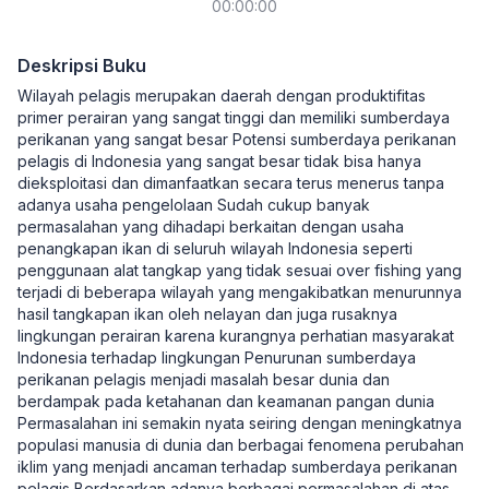
00:00:00
Deskripsi Buku
Wilayah pelagis merupakan daerah dengan produktifitas
primer perairan yang sangat tinggi dan memiliki sumberdaya
perikanan yang sangat besar Potensi sumberdaya perikanan
pelagis di Indonesia yang sangat besar tidak bisa hanya
dieksploitasi dan dimanfaatkan secara terus menerus tanpa
adanya usaha pengelolaan Sudah cukup banyak
permasalahan yang dihadapi berkaitan dengan usaha
penangkapan ikan di seluruh wilayah Indonesia seperti
penggunaan alat tangkap yang tidak sesuai over fishing yang
terjadi di beberapa wilayah yang mengakibatkan menurunnya
hasil tangkapan ikan oleh nelayan dan juga rusaknya
lingkungan perairan karena kurangnya perhatian masyarakat
Indonesia terhadap lingkungan Penurunan sumberdaya
perikanan pelagis menjadi masalah besar dunia dan
berdampak pada ketahanan dan keamanan pangan dunia
Permasalahan ini semakin nyata seiring dengan meningkatnya
populasi manusia di dunia dan berbagai fenomena perubahan
iklim yang menjadi ancaman terhadap sumberdaya perikanan
pelagis Berdasarkan adanya berbagai permasalahan di atas