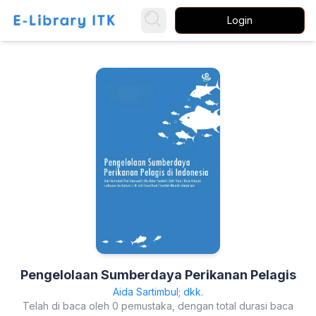
Login
Pengelolaan Sumberdaya Perikanan Pelagis
Aida Sartimbul; dkk.
Telah di baca oleh 0 pemustaka, dengan total durasi baca