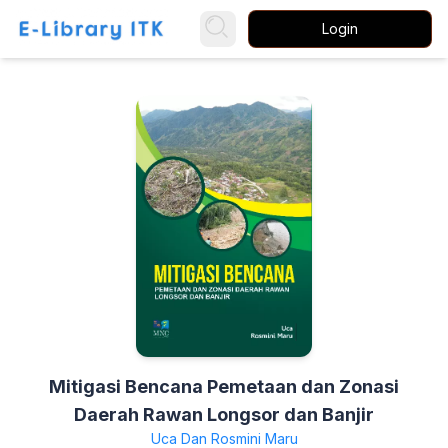
Login
Mitigasi Bencana Pemetaan dan Zonasi
Daerah Rawan Longsor dan Banjir
Uca Dan Rosmini Maru