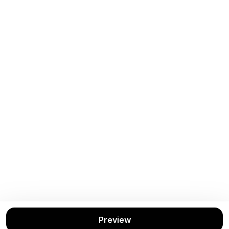
Preview