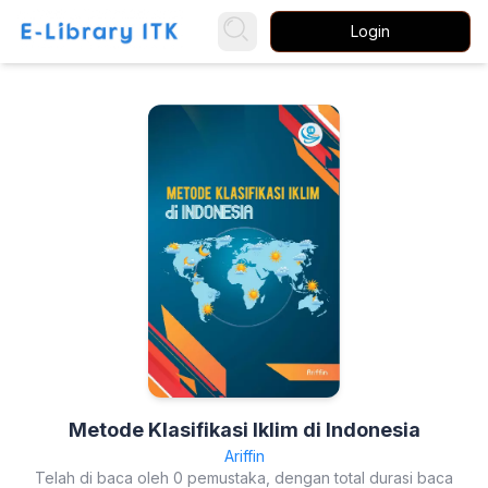
Login
Metode Klasifikasi Iklim di Indonesia
Ariffin
Telah di baca oleh 0 pemustaka, dengan total durasi baca