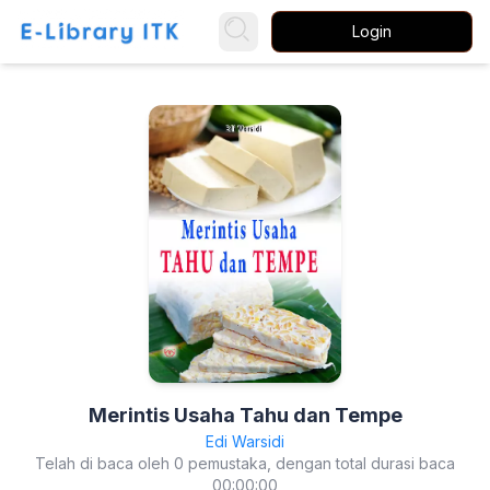
Login
Merintis Usaha Tahu dan Tempe
Edi Warsidi
Telah di baca oleh 0 pemustaka, dengan total durasi baca
00:00:00