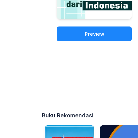
Preview
Buku Rekomendasi