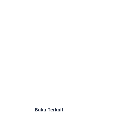
Buku Terkait