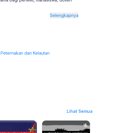
Selengkapnya
 Peternakan dan Kelautan
Lihat Semua