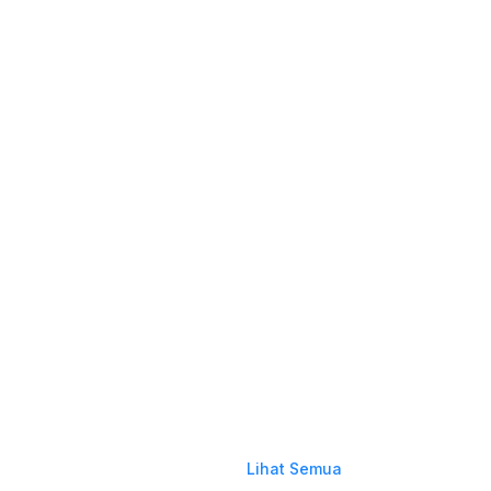
Lihat Semua