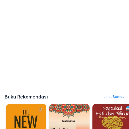
Buku Rekomendasi
Lihat Semua