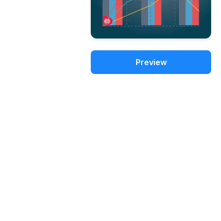
Preview