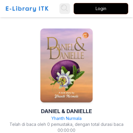
Login
DANIEL & DANIELLE
Yhanth Nurmala
Telah di baca oleh 0 pemustaka, dengan total durasi baca
00:00:00