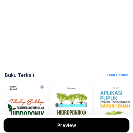
Buku Terkait
Lihat Semua
Preview