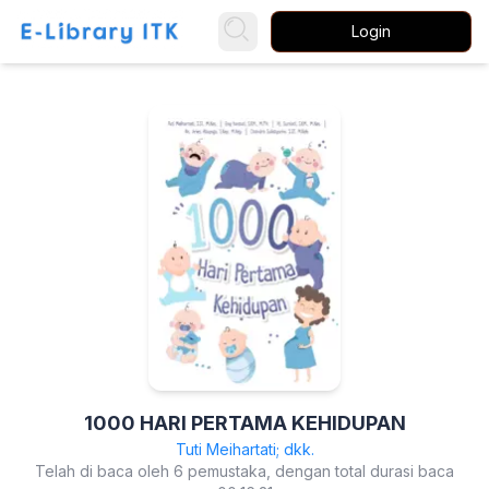
Login
1000 HARI PERTAMA KEHIDUPAN
Tuti Meihartati; dkk.
Telah di baca oleh 6 pemustaka, dengan total durasi baca