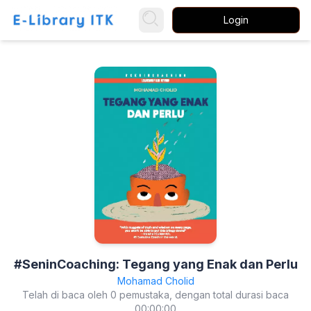
Login
#SeninCoaching: Tegang yang Enak dan Perlu
Mohamad Cholid
Telah di baca oleh 0 pemustaka, dengan total durasi baca
00:00:00