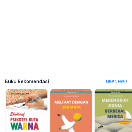
Buku Rekomendasi
Lihat Semua