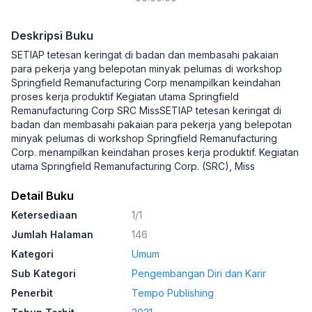
Deskripsi Buku
SETIAP tetesan keringat di badan dan membasahi pakaian
para pekerja yang belepotan minyak pelumas di workshop
Springfield Remanufacturing Corp menampilkan keindahan
proses kerja produktif Kegiatan utama Springfield
Remanufacturing Corp SRC MissSETIAP tetesan keringat di
badan dan membasahi pakaian para pekerja yang belepotan
minyak pelumas di workshop Springfield Remanufacturing
Corp. menampilkan keindahan proses kerja produktif. Kegiatan
utama Springfield Remanufacturing Corp. (SRC), Miss
Detail Buku
Ketersediaan
1/1
Jumlah Halaman
146
Kategori
Umum
Sub Kategori
Pengembangan Diri dan Karir
Penerbit
Tempo Publishing