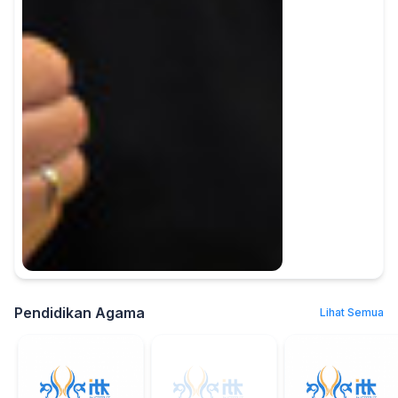
Pendidikan Agama
Lihat Semua