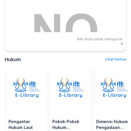
Klik disini untuk menuju ke:
#
Hukum
Lihat Semua
Pengantar
Pokok-Pokok
Dimensi Hukum
Hukum Laut
Hukum
Pengadaan